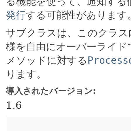
る機能を使って、通知する
発行
する可能性があります
サブクラスは、このクラス
様を自由にオーバーライド
メソッドに対する
Process
ります。
導入されたバージョン:
1.6