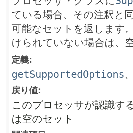
プロセッサ・クラスに
Sup
ている場合、その注釈と
可能なセットを返します
けられていない場合は、
定義:
getSupportedOptions
戻り値:
このプロセッサが認識す
は空のセット