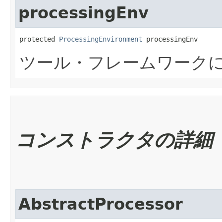
processingEnv
protected 
ProcessingEnvironment
 processingEnv
ツール・フレームワーク
コンストラクタの詳細
AbstractProcessor