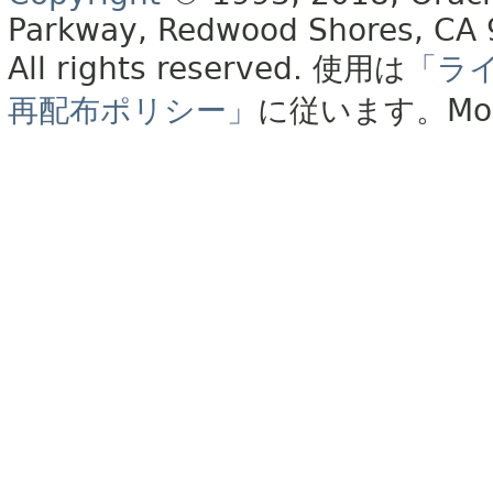
Parkway, Redwood Shores, CA
All rights reserved.
使用は
「ラ
再配布ポリシー」
に従います。
Mo