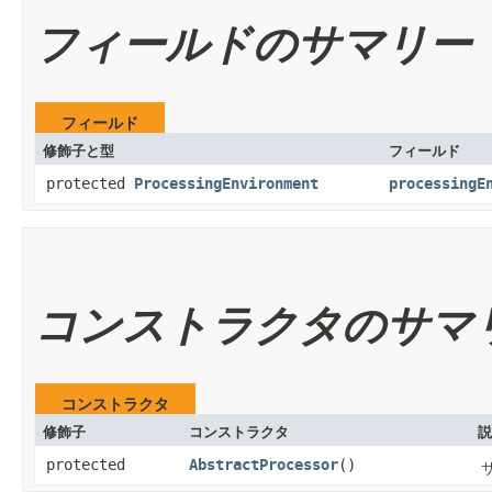
フィールドのサマリー
フィールド
修飾子と型
フィールド
protected
ProcessingEnvironment
processingE
コンストラクタのサマ
コンストラクタ
修飾子
コンストラクタ
説
protected
AbstractProcessor
()