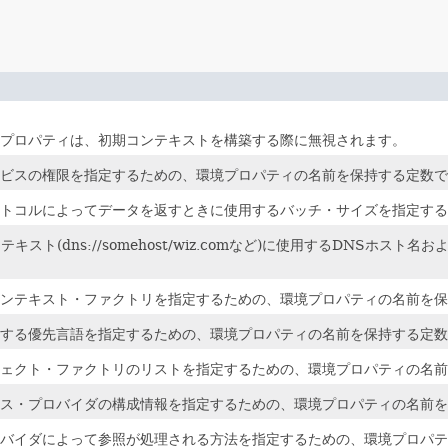
プロパティは、初期コンテキストを構築する際に無視されます。
ビスの権限を指定するための、環境プロパティの名前を保持する定数で
トコルによってデータを返すときに使用するバッチ・サイズを指定する
コンテキスト(dns://somehost/wiz.comなど)に使用するDN
ンテキスト・ファクトリを指定するための、環境プロパティの名前を保
する優先言語を指定するための、環境プロパティの名前を保持する定数
ェクト・ファクトリのリストを指定するための、環境プロパティの名前
ス・プロバイダの構成情報を指定するための、環境プロパティの名前を
バイダによって参照が処理される方法を指定するための、環境プロパテ