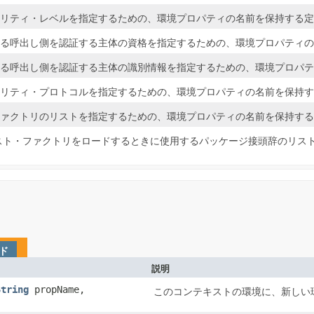
リティ・レベルを指定するための、環境プロパティの名前を保持する定
る呼出し側を認証する主体の資格を指定するための、環境プロパティの
る呼出し側を認証する主体の識別情報を指定するための、環境プロパテ
リティ・プロトコルを指定するための、環境プロパティの名前を保持す
ァクトリのリストを指定するための、環境プロパティの名前を保持する
スト・ファクトリをロードするときに使用するパッケージ接頭辞のリス
ド
説明
String
propName,
このコンテキストの環境に、新しい