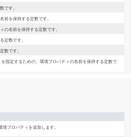
数です。
名前を保持する定数です。
ィの名前を保持する定数です。
る定数です。
定数です。
トを指定するための、環境プロパティの名前を保持する定数で
環境プロパティを追加します。