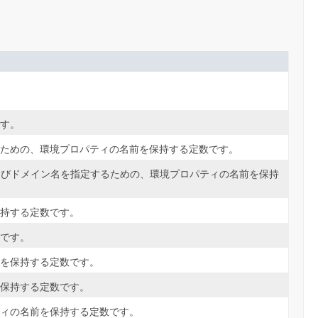
す。
ための、環境プロパティの名前を保持する定数です。
Sホスト名およびドメイン名を指定するための、環境プロパティの名前を保持
持する定数です。
です。
を保持する定数です。
保持する定数です。
ィの名前を保持する定数です。