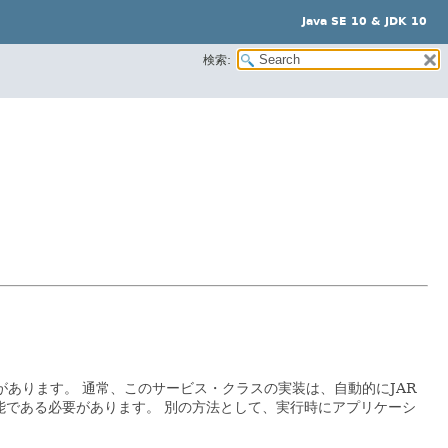
Java SE 10 & JDK 10
検索:
があります。
通常、このサービス・クラスの実装は、自動的にJAR
能である必要があります。
別の方法として、実行時にアプリケーシ