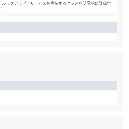
、ルックアップ・サービスを実装するクラスを明示的に登録す
す。