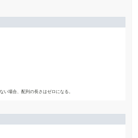
ない場合、配列の長さはゼロになる。