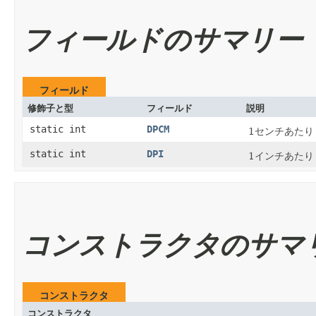
フィールドのサマリー
フィールド
修飾子と型
フィールド
説明
static int
DPCM
1センチあたり
static int
DPI
1インチあたり
コンストラクタのサマ
コンストラクタ
コンストラクタ