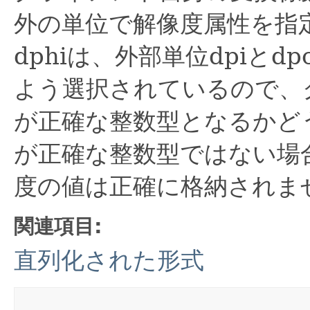
外の単位で解像度属性を指
dphiは、外部単位dpiと
よう選択されているので、
が正確な整数型となるかど
が正確な整数型ではない場
度の値は正確に格納されま
関連項目:
直列化された形式