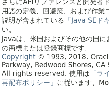
さらにAPIリファレンスと開発者
用語の定義、回避策、および作業
説明が含まれている
「Java S
い。
Javaは、米国およびその他の国に
の商標または登録商標です。
Copyright
© 1993, 2018, Oracle 
Parkway, Redwood Shores, CA
All rights reserved.
使用は
「ラ
再配布ポリシー」
に従います。
Mo