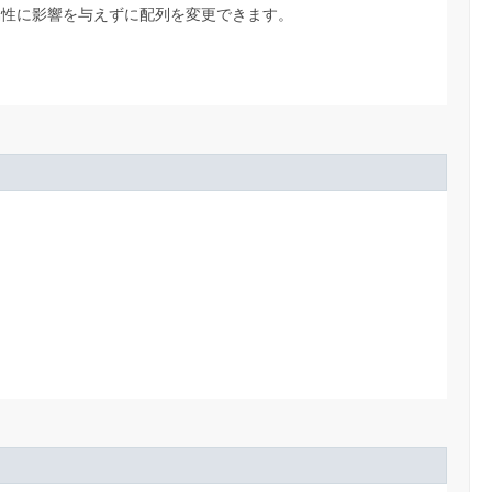
属性に影響を与えずに配列を変更できます。