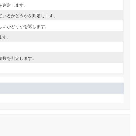
を判定します。
ているかどうかを判定します。
しいかどうかを返します。
ます。
整数を判定します。