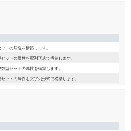
セットの属性を構築します。
型セットの属性を配列形式で構築します。
整数型セットの属性を構築します。
型セットの属性を文字列形式で構築します。