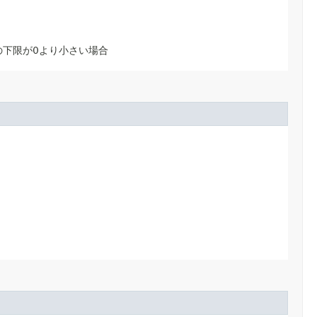
の下限が0より小さい場合