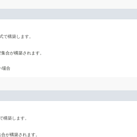
式で構築します。
空集合が構築されます。
い場合
で構築します。
集合が構築されます。