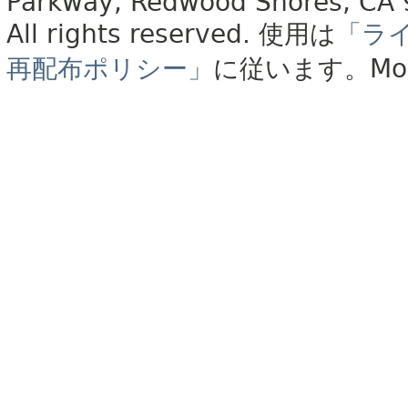
Parkway, Redwood Shores, CA
All rights reserved.
使用は
「ラ
再配布ポリシー」
に従います。
Mo