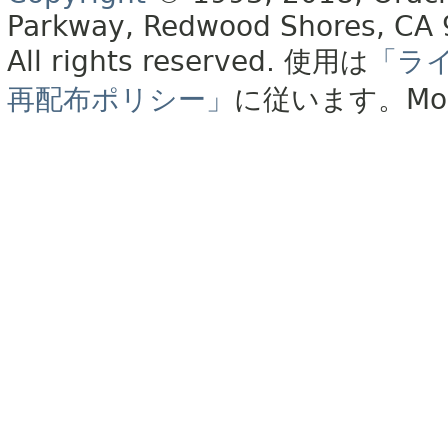
Parkway, Redwood Shores, CA
All rights reserved.
使用は
「ラ
再配布ポリシー」
に従います。
Mo