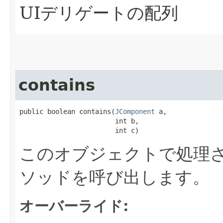
UIデリゲートの配列
contains
public boolean contains​(
JComponent
 a,

                        int b,

                        int c)
このオブジェクトで処理さ
ソッドを呼び出します。
オーバーライド: