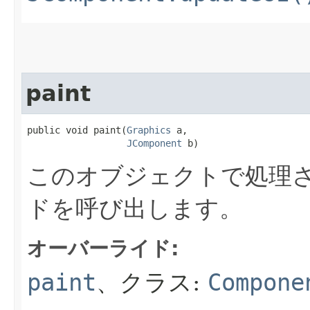
paint
public void paint​(
Graphics
 a,

JComponent
 b)
このオブジェクトで処理さ
ドを呼び出します。
オーバーライド:
paint
、クラス:
Compone