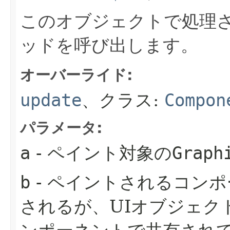
このオブジェクトで処理さ
ッドを呼び出します。
オーバーライド:
update
、クラス:
Compon
パラメータ:
a
- ペイント対象の
Graph
b
- ペイントされるコン
されるが、UIオブジェク