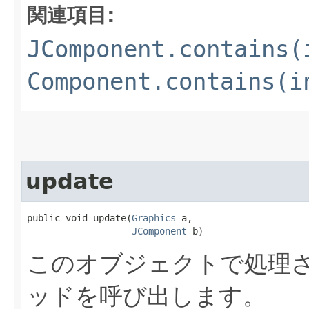
関連項目:
JComponent.contains(
Component.contains(i
update
public void update​(
Graphics
 a,

JComponent
 b)
このオブジェクトで処理さ
ッドを呼び出します。