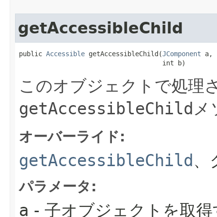
getAccessibleChild
public 
Accessible
 getAccessibleChild​(
JComponent
 a,

                                     int b)
このオブジェクトで処理さ
getAccessibleChild
メ
オーバーライド:
getAccessibleChild
、
パラメータ:
a
- 子オブジェクトを取