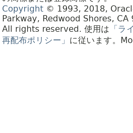
Copyright
© 1993, 2018, Oracle 
Parkway, Redwood Shores, CA
All rights reserved.
使用は
「ラ
再配布ポリシー」
に従います。
Mo