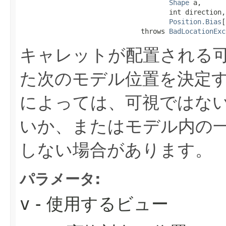
Shape
 a,

                                     int direction,

Position.Bias
[
                              throws 
BadLocationExc
キャレットが配置される
た次のモデル位置を決定
によっては、可視ではな
いか、またはモデル内の
しない場合があります。
パラメータ:
v
- 使用するビュー