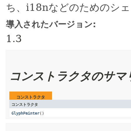
ち、i18nなどのためのシ
導入されたバージョン:
1.3
コンストラクタのサマ
コンストラクタ
コンストラクタ
GlyphPainter
()