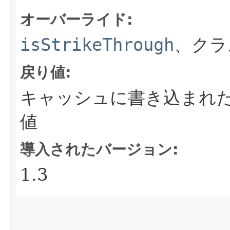
オーバーライド:
isStrikeThrough
、クラ
戻り値:
キャッシュに書き込まれ
値
導入されたバージョン:
1.3