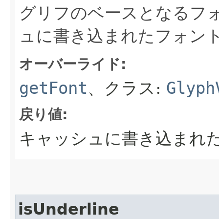
グリフのベースとなるフ
ュに書き込まれたフォン
オーバーライド:
getFont
、クラス:
Glyph
戻り値:
キャッシュに書き込まれ
isUnderline