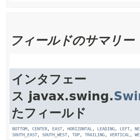
フィールドのサマリー
インタフェー
ス javax.swing.
Swi
たフィールド
BOTTOM
,
CENTER
,
EAST
,
HORIZONTAL
,
LEADING
,
LEFT
,
NE
SOUTH_EAST
,
SOUTH_WEST
,
TOP
,
TRAILING
,
VERTICAL
,
WE