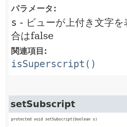
パラメータ:
s
- ビューが上付き文字を
合はfalse
関連項目:
isSuperscript()
setSubscript
protected void setSubscript​(boolean s)