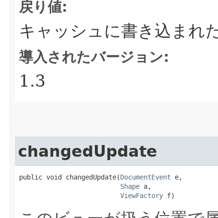
戻り値:
キャッシュに書き込まれ
導入されたバージョン:
1.3
changedUpdate
public void changedUpdate​(
DocumentEvent
 e,

Shape
 a,

ViewFactory
 f)