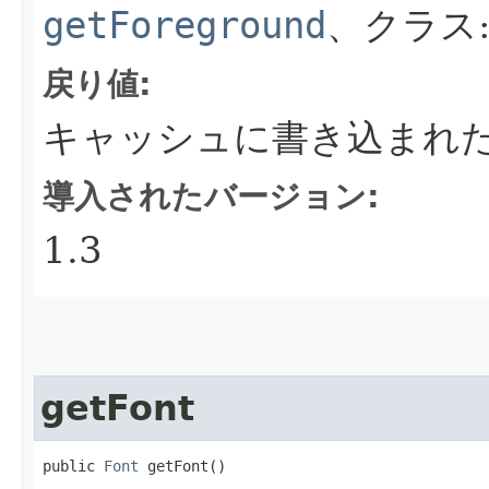
getForeground
、クラス
戻り値:
キャッシュに書き込まれ
導入されたバージョン:
1.3
getFont
public 
Font
 getFont()