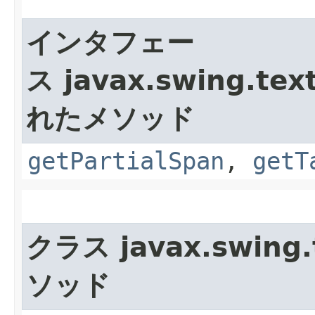
インタフェー
ス javax.swing.text
れたメソッド
getPartialSpan
,
getT
クラス javax.swing.
ソッド