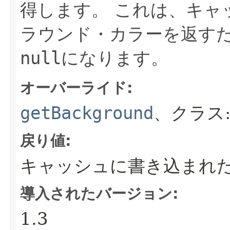
得します。
これは、キャ
ラウンド・カラーを返す
null
になります。
オーバーライド:
getBackground
、クラス
戻り値:
キャッシュに書き込まれ
導入されたバージョン:
1.3