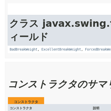
クラス javax.swing.
ィールド
BadBreakWeight
,
ExcellentBreakWeight
,
ForcedBreakWe
コンストラクタのサマ
コンストラクタ
コンストラクタ
説明