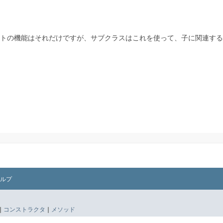
トの機能はそれだけですが、サブクラスはこれを使って、子に関連する
ルプ
|
コンストラクタ
|
メソッド