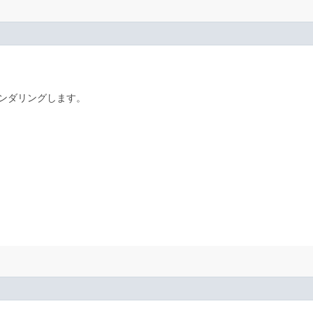
ンダリングします。