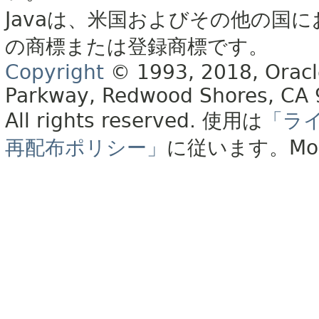
Javaは、米国およびその他の国に
の商標または登録商標です。
Copyright
© 1993, 2018, Oracle 
Parkway, Redwood Shores, CA
All rights reserved.
使用は
「ラ
再配布ポリシー」
に従います。
Mo