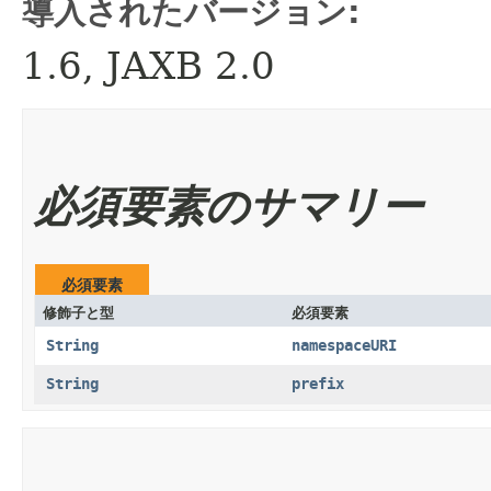
導入されたバージョン:
1.6, JAXB 2.0
必須要素のサマリー
必須要素
修飾子と型
必須要素
String
namespaceURI
String
prefix