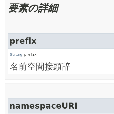
要素の詳細
prefix
String
 prefix
名前空間接頭辞
namespaceURI