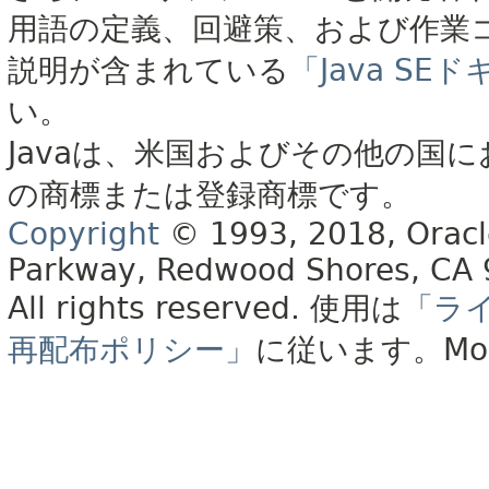
用語の定義、回避策、および作業
説明が含まれている
「Java S
い。
Javaは、米国およびその他の国に
の商標または登録商標です。
Copyright
© 1993, 2018, Oracle 
Parkway, Redwood Shores, CA
All rights reserved.
使用は
「ラ
再配布ポリシー」
に従います。
Mo