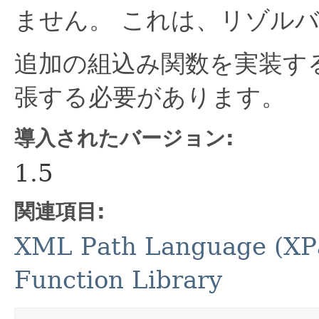
ません。
これは、リゾル
追加の組込み関数を実装す
張する必要があります。
導入されたバージョン:
1.5
関連項目:
XML Path Language (XPa
Function Library