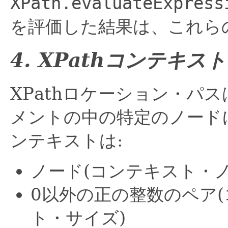
XPath.evaluateExpress
を評価した結果は、これら
4. XPathコンテキスト
XPathロケーション・パス
メントの中の特定のノード
ンテキストは:
ノード(コンテキスト・ノ
0以外の正の整数のペア
ト・サイズ)