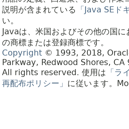
説明が含まれている
「Java S
い。
Javaは、米国およびその他の国に
の商標または登録商標です。
Copyright
© 1993, 2018, Oracle 
Parkway, Redwood Shores, CA
All rights reserved.
使用は
「ラ
再配布ポリシー」
に従います。
Mo