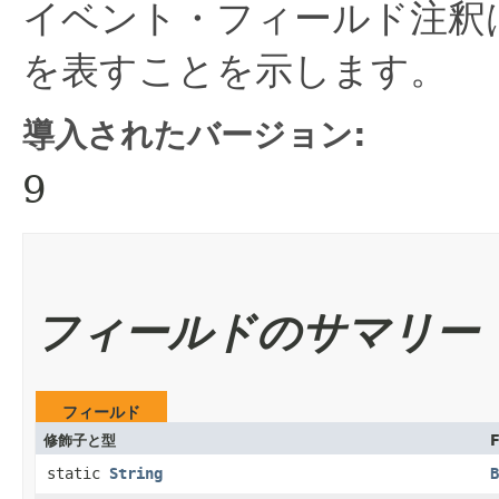
イベント・フィールド注釈
を表すことを示します。
導入されたバージョン:
9
フィールドのサマリー
フィールド
修飾子と型
F
static
String
B