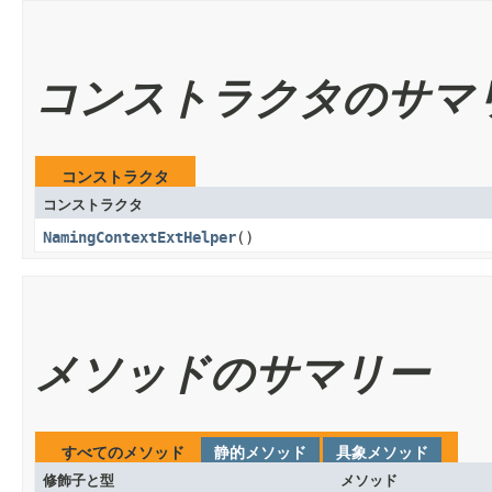
コンストラクタのサマ
コンストラクタ
コンストラクタ
NamingContextExtHelper
()
メソッドのサマリー
すべてのメソッド
静的メソッド
具象メソッド
修飾子と型
メソッド