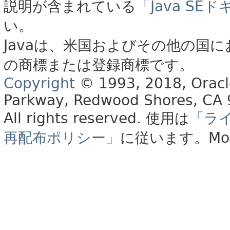
説明が含まれている
「Java S
い。
Javaは、米国およびその他の国に
の商標または登録商標です。
Copyright
© 1993, 2018, Oracle 
Parkway, Redwood Shores, CA
All rights reserved.
使用は
「ラ
再配布ポリシー」
に従います。
Mo