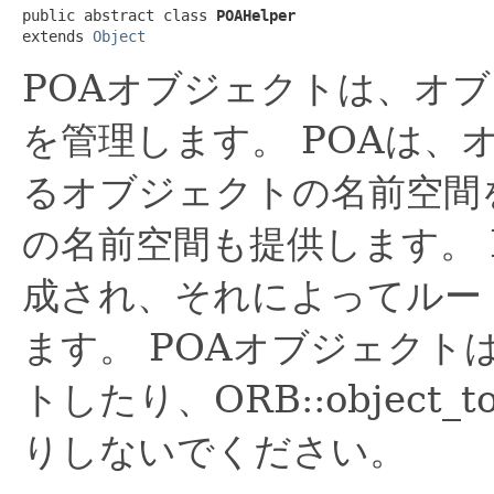
public abstract class 
POAHelper
extends 
Object
POAオブジェクトは、オ
を管理します。
POAは、
るオブジェクトの名前空間
の名前空間も提供します。
成され、それによってルー
ます。
POAオブジェクト
トしたり、ORB::object_
りしないでください。