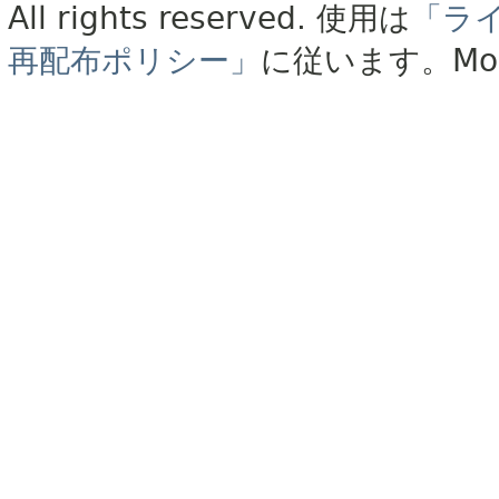
All rights reserved.
使用は
「ラ
再配布ポリシー」
に従います。
Mo