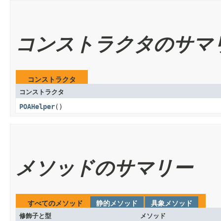
コンストラクタのサマ
コンストラクタ
コンストラクタ
POAHelper
()
メソッドのサマリー
すべてのメソッド
静的メソッド
具象メソッド
修飾子と型
メソッド