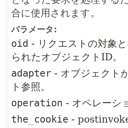
合に使用されます。
パラメータ:
oid
- リクエストの対象
られたオブジェクトID。
adapter
- オブジェクト
ト参照。
operation
- オペレーシ
the_cookie
- posti