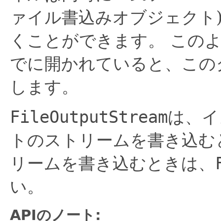
ァイル書込みオブジェクト
くことができます。
この
でに開かれていると、この
します。
FileOutputStream
は、イ
トのストリームを書き込む
リームを書き込むときは、
い。
APIのノート: