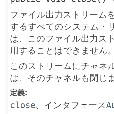
ファイル出力ストリーム
するすべてのシステム・
は、このファイル出力ス
用することはできません
このストリームにチャネ
は、そのチャネルも閉じ
定義:
close
、インタフェース
A