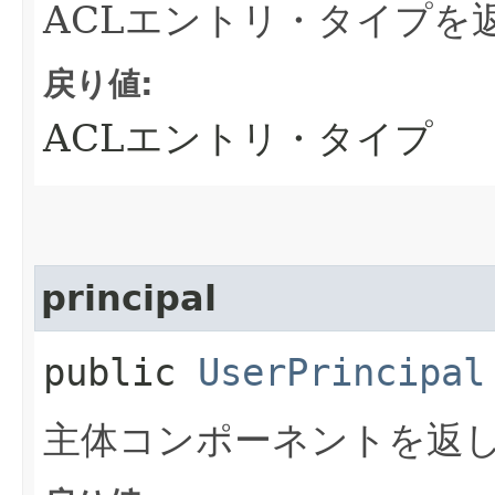
ACLエントリ・タイプを
戻り値:
ACLエントリ・タイプ
principal
public
UserPrincipal
主体コンポーネントを返