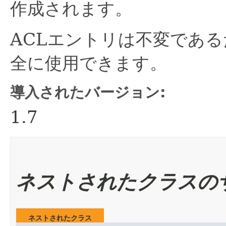
作成されます。
ACLエントリは不変であ
全に使用できます。
導入されたバージョン:
1.7
ネストされたクラスの
ネストされたクラス