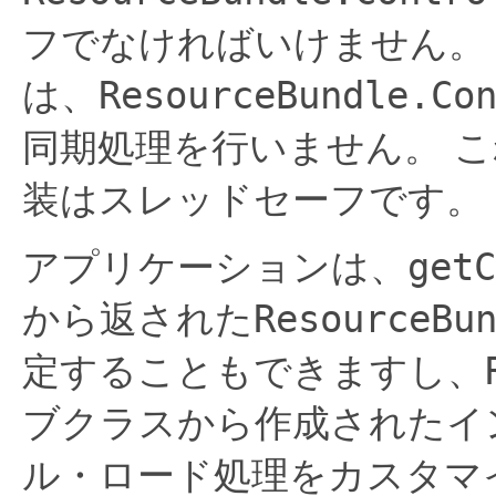
フでなければいけません。
は、
ResourceBundle.Co
同期処理を行いません。
こ
装はスレッドセーフです。
アプリケーションは、
getC
から返された
ResourceBu
定することもできますし、
ブクラスから作成されたイ
ル・ロード処理をカスタマ