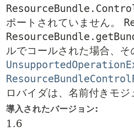
ResourceBundle.Contro
ポートされていません。
R
ResourceBundle.getBun
ルでコールされた場合、そ
UnsupportedOperationE
ResourceBundleControl
ロバイダは、名前付きモジ
導入されたバージョン:
1.6