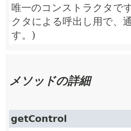
唯一のコンストラクタで
クタによる呼出し用で、
す。)
メソッドの詳細
getControl