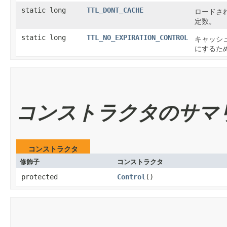
static long
TTL_DONT_CACHE
ロードさ
定数。
static long
TTL_NO_EXPIRATION_CONTROL
キャッシ
にするた
コンストラクタのサマ
コンストラクタ
修飾子
コンストラクタ
protected
Control
()