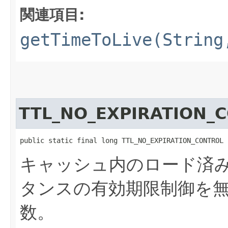
関連項目:
getTimeToLive(String
TTL_NO_EXPIRATION_
public static final long TTL_NO_EXPIRATION_CONTROL
キャッシュ内のロード済
タンスの有効期限制御を
数。