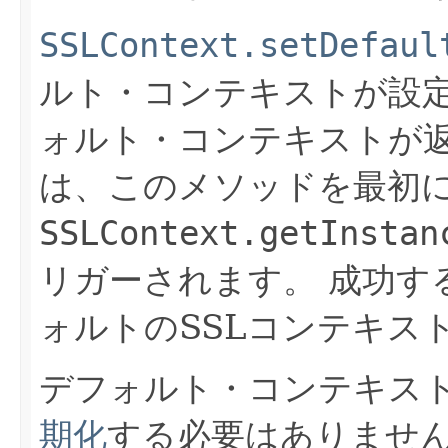
SSLContext.setDefaul
ルト・コンテキストが設
ォルト・コンテキストが
は、このメソッドを最初
SSLContext.getInstan
リガーされます。
成功す
ォルトのSSLコンテキス
デフォルト・コンテキス
期化
する必要はありませ