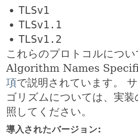
TLSv1
TLSv1.1
TLSv1.2
これらのプロトコルについては、Ja
Algorithm Names Specif
項
で説明されています。
サ
ゴリズムについては、実装
照してください。
導入されたバージョン: