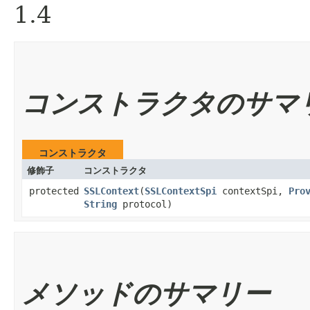
1.4
コンストラクタのサマ
コンストラクタ
修飾子
コンストラクタ
protected
SSLContext
​(
SSLContextSpi
contextSpi,
Pro
String
protocol)
メソッドのサマリー