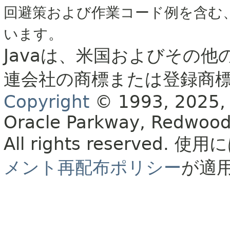
回避策および作業コード例を含む
います。
Javaは、米国およびその他
連会社の商標または登録商
Copyright
© 1993, 2025, Or
Oracle Parkway, Redwood
All rights reserved.
使用に
メント再配布ポリシー
が適