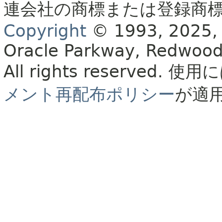
連会社の商標または登録商
Copyright
© 1993, 2025, Or
Oracle Parkway, Redwood
All rights reserved.
使用に
メント再配布ポリシー
が適