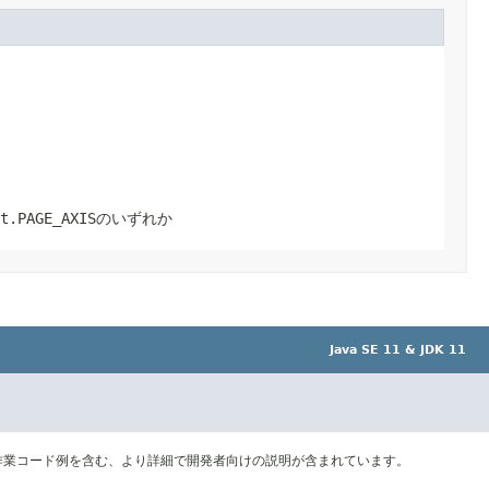
t.PAGE_AXIS
のいずれか
Java SE 11 & JDK 11
作業コード例を含む、より詳細で開発者向けの説明が含まれています。