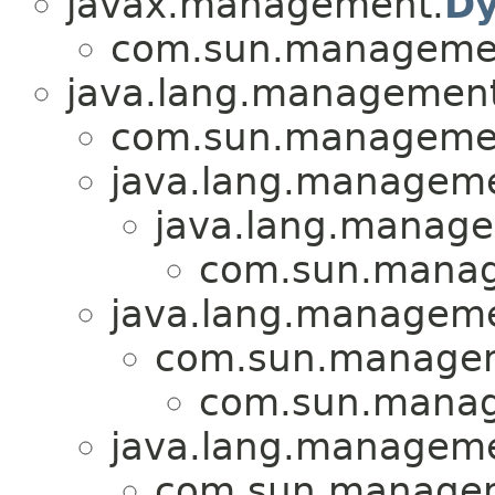
javax.management.
D
com.sun.manageme
java.lang.management
com.sun.manageme
java.lang.managem
java.lang.manag
com.sun.mana
java.lang.managem
com.sun.manage
com.sun.mana
java.lang.managem
com.sun.manage