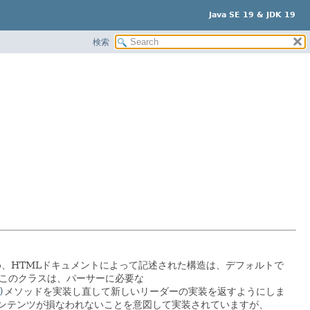
Java SE 19 & JDK 19
検索
め、HTMLドキュメントによって記述された構造は、デフォルトで
このクラスは、パーサーに必要な
)
メソッドを実装し直して新しいリーダーの実装を返すようにしま
ンテンツが損なわれないことを意図して実装されていますが、