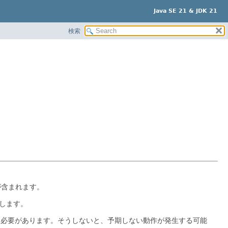
Java SE 21 & JDK 21
検索
が含まれます。
します。
る必要があります。そうしないと、予期しない動作が発生する可能