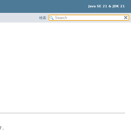
Java SE 21 & JDK 21
検索
す。