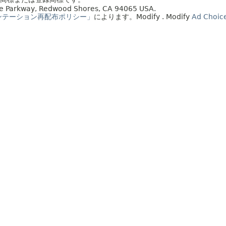
acle Parkway, Redwood Shores, CA 94065 USA.
ンテーション再配布ポリシー」
によります。
Modify
. Modify
Ad Choic