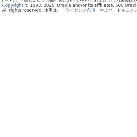
Copyright
© 1993, 2025, Oracle and/or its affiliates, 500 Or
All rights reserved.
使用は、
「ライセンス条項」
および
「ドキュメ