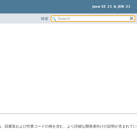
Java SE 21 & JDK 21
検索
義、回避策および作業コードの例を含む、より詳細な開発者向けの説明が含まれてい