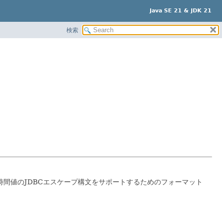
Java SE 21 & JDK 21
検索
時間値のJDBCエスケープ構文をサポートするためのフォーマット