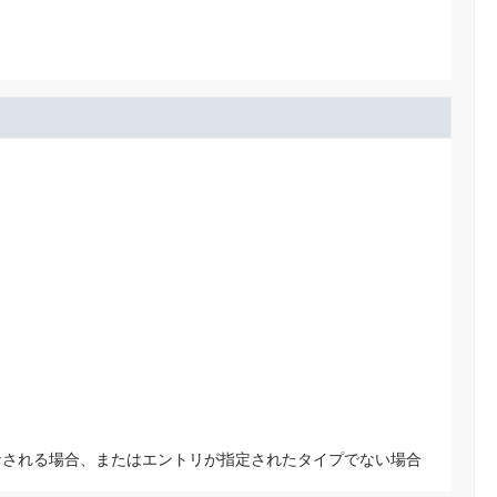
なされる場合、またはエントリが指定されたタイプでない場合