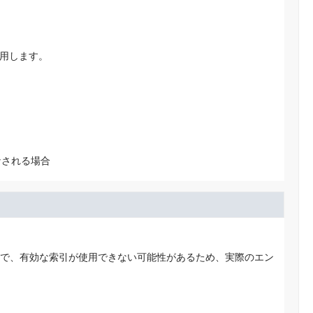
用します。
なされる場合
で、有効な索引が使用できない可能性があるため、実際のエン