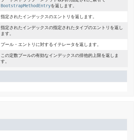
BootstrapMethodEntry
を返します。
指定されたインデックスのエントリを返します。
指定されたインデックスの指定されたタイプのエントリを返し
ます。
プール・エントリに対するイテレータを返します。
この定数プールの有効なインデックスの排他的上限を返しま
す。