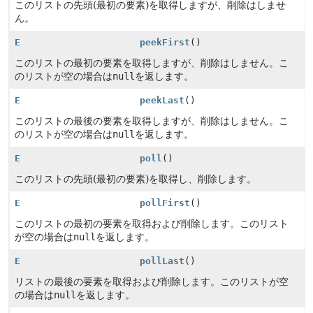
このリストの先頭(最初の要素)を取得しますが、削除はしませ
ん。
E
peekFirst
()
このリストの最初の要素を取得しますが、削除はしません。こ
のリストが空の場合は
null
を返します。
E
peekLast
()
このリストの最後の要素を取得しますが、削除はしません。こ
のリストが空の場合は
null
を返します。
E
poll
()
このリストの先頭(最初の要素)を取得し、削除します。
E
pollFirst
()
このリストの最初の要素を取得および削除します。このリスト
が空の場合は
null
を返します。
E
pollLast
()
リストの最後の要素を取得および削除します。このリストが空
の場合は
null
を返します。