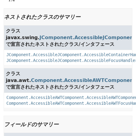
ネストされたクラスのサマリー
クラス
javax.swing.
JComponent.AccessibleJComponent
で宣言されたネストされたクラス/インタフェース
JComponent.AccessibleJComponent.AccessibleContainerHa
JComponent.AccessibleJComponent.AccessibleFocusHandle
クラス
java.awt.
Component.AccessibleAWTComponent
で宣言されたネストされたクラス/インタフェース
Component.AccessibleAWTComponent.AccessibleAWTCompone
Component.AccessibleAWTComponent.AccessibleAWTFocusHa
フィールドのサマリー