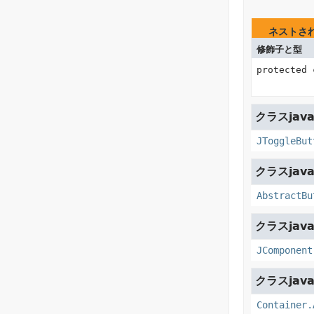
ネストさ
修飾子と型
protected
クラスjava
JToggleBut
クラスjava
AbstractBu
クラスjava
JComponent
クラスjava
Container.