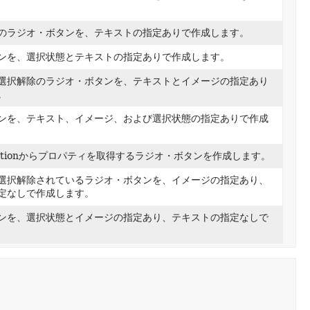
のラジオ・ボタンを、テキストの指定ありで作成します。
ンを、選択状態とテキストの指定ありで作成します。
選択解除のラジオ・ボタンを、テキストとイメージの指定あり
。
ンを、テキスト、イメージ、および選択状態の指定ありで作成
ctionからプロパティを取得するラジオ・ボタンを作成します。
選択解除されているラジオ・ボタンを、イメージの指定あり、
定なしで作成します。
ンを、選択状態とイメージの指定あり、テキストの指定なしで