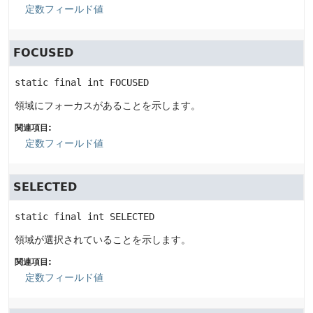
定数フィールド値
FOCUSED
static final
int
FOCUSED
領域にフォーカスがあることを示します。
関連項目:
定数フィールド値
SELECTED
static final
int
SELECTED
領域が選択されていることを示します。
関連項目:
定数フィールド値