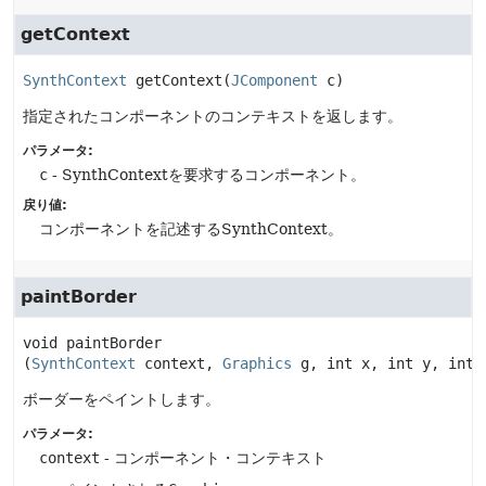
getContext
SynthContext
getContext
(
JComponent
 c)
指定されたコンポーネントのコンテキストを返します。
パラメータ:
c
- SynthContextを要求するコンポーネント。
戻り値:
コンポーネントを記述するSynthContext。
paintBorder
void
paintBorder
(
SynthContext
 context, 
Graphics
 g, int x, int y, int 
ボーダーをペイントします。
パラメータ:
context
- コンポーネント・コンテキスト