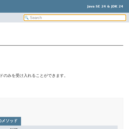
Java SE 24 & JDK 24
ドのみを受け入れることができます。
のメソッド