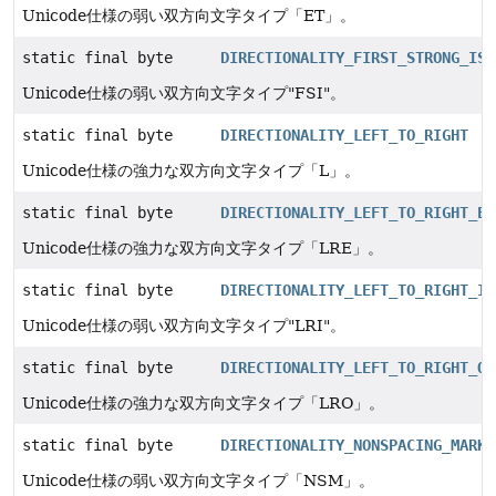
Unicode仕様の弱い双方向文字タイプ「ET」。
static final byte
DIRECTIONALITY_FIRST_STRONG_ISO
Unicode仕様の弱い双方向文字タイプ"FSI"。
static final byte
DIRECTIONALITY_LEFT_TO_RIGHT
Unicode仕様の強力な双方向文字タイプ「L」。
static final byte
DIRECTIONALITY_LEFT_TO_RIGHT_EM
Unicode仕様の強力な双方向文字タイプ「LRE」。
static final byte
DIRECTIONALITY_LEFT_TO_RIGHT_IS
Unicode仕様の弱い双方向文字タイプ"LRI"。
static final byte
DIRECTIONALITY_LEFT_TO_RIGHT_OV
Unicode仕様の強力な双方向文字タイプ「LRO」。
static final byte
DIRECTIONALITY_NONSPACING_MARK
Unicode仕様の弱い双方向文字タイプ「NSM」。