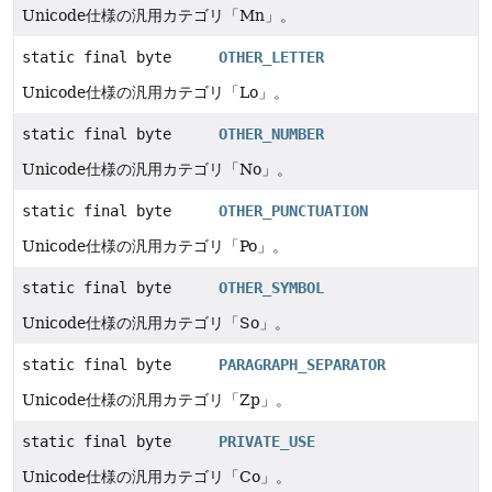
Unicode仕様の汎用カテゴリ「Mn」。
static final byte
OTHER_LETTER
Unicode仕様の汎用カテゴリ「Lo」。
static final byte
OTHER_NUMBER
Unicode仕様の汎用カテゴリ「No」。
static final byte
OTHER_PUNCTUATION
Unicode仕様の汎用カテゴリ「Po」。
static final byte
OTHER_SYMBOL
Unicode仕様の汎用カテゴリ「So」。
static final byte
PARAGRAPH_SEPARATOR
Unicode仕様の汎用カテゴリ「Zp」。
static final byte
PRIVATE_USE
Unicode仕様の汎用カテゴリ「Co」。