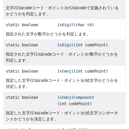
文字(Unicodeコード・ポイント)がUnicodeで定義されている
かどうかを判定します。
static boolean
isDigit
(char ch)
指定された文字が数字かどうかを判定します。
static boolean
isDigit
(int codePoint)
指定された文字(Unicodeコード・ポイント)が数字かどうかを
判定します。
static boolean
isEmoji
(int codePoint)
指定した文字(Unicodeコード・ポイント)が絵文字かどうかを
決定します。
static boolean
isEmojiComponent
(int codePoint)
指定した文字(Unicodeコード・ポイント)が絵文字コンポーネ
ントかどうかを決定します。