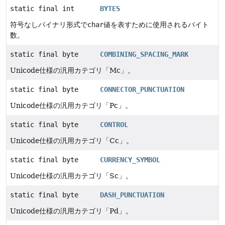
static final int
BYTES
符号なしバイナリ形式で
char
値を表すために使用されるバイト
数。
static final byte
COMBINING_SPACING_MARK
Unicode仕様の汎用カテゴリ「Mc」。
static final byte
CONNECTOR_PUNCTUATION
Unicode仕様の汎用カテゴリ「Pc」。
static final byte
CONTROL
Unicode仕様の汎用カテゴリ「Cc」。
static final byte
CURRENCY_SYMBOL
Unicode仕様の汎用カテゴリ「Sc」。
static final byte
DASH_PUNCTUATION
Unicode仕様の汎用カテゴリ「Pd」。