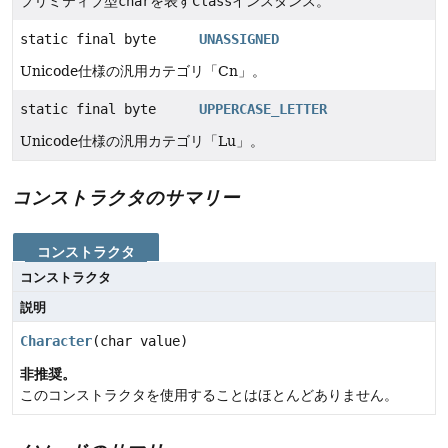
プリミティブ型
char
を表す
Class
インスタンス。
static final byte
UNASSIGNED
Unicode仕様の汎用カテゴリ「Cn」。
static final byte
UPPERCASE_LETTER
Unicode仕様の汎用カテゴリ「Lu」。
コンストラクタのサマリー
コンストラクタ
コンストラクタ
説明
Character
(char value)
非推奨。
このコンストラクタを使用することはほとんどありません。