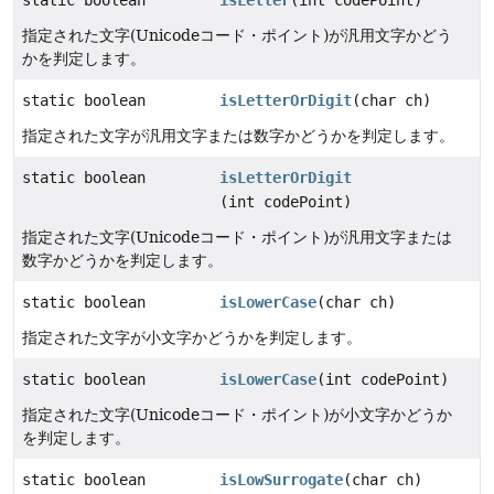
指定された文字(Unicodeコード・ポイント)が汎用文字かどう
かを判定します。
static boolean
isLetterOrDigit
(char ch)
指定された文字が汎用文字または数字かどうかを判定します。
static boolean
isLetterOrDigit
(int codePoint)
指定された文字(Unicodeコード・ポイント)が汎用文字または
数字かどうかを判定します。
static boolean
isLowerCase
(char ch)
指定された文字が小文字かどうかを判定します。
static boolean
isLowerCase
(int codePoint)
指定された文字(Unicodeコード・ポイント)が小文字かどうか
を判定します。
static boolean
isLowSurrogate
(char ch)