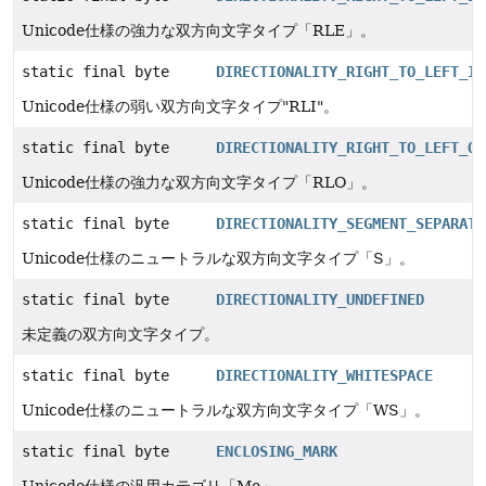
Unicode仕様の強力な双方向文字タイプ「RLE」。
static final byte
DIRECTIONALITY_RIGHT_TO_LEFT_IS
Unicode仕様の弱い双方向文字タイプ"RLI"。
static final byte
DIRECTIONALITY_RIGHT_TO_LEFT_OV
Unicode仕様の強力な双方向文字タイプ「RLO」。
static final byte
DIRECTIONALITY_SEGMENT_SEPARATO
Unicode仕様のニュートラルな双方向文字タイプ「S」。
static final byte
DIRECTIONALITY_UNDEFINED
未定義の双方向文字タイプ。
static final byte
DIRECTIONALITY_WHITESPACE
Unicode仕様のニュートラルな双方向文字タイプ「WS」。
static final byte
ENCLOSING_MARK
Unicode仕様の汎用カテゴリ「Me」。