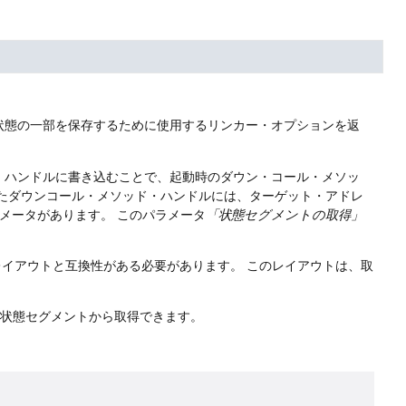
状態の一部を保存するために使用するリンカー・オプションを返
・ハンドルに書き込むことで、起動時のダウン・コール・メソッ
たダウンコール・メソッド・ハンドルには、ターゲット・アドレ
メータがあります。
このパラメータ
「状態セグメントの取得」
レイアウトと互換性がある必要があります。
このレイアウトは、取
得状態セグメントから取得できます。