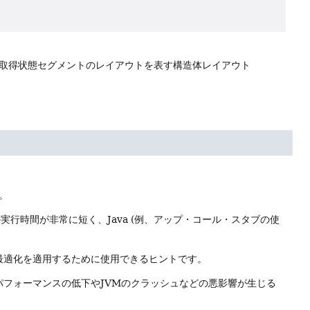
取得状態セグメントのレイアウトを表す構造体レイアウト
。
行時間が非常に短く、Java (例、アップ・コール・スタブの使
最適化を適用するために使用できるヒントです。
フォーマンスの低下やJVMのクラッシュなどの悪影響が生じる