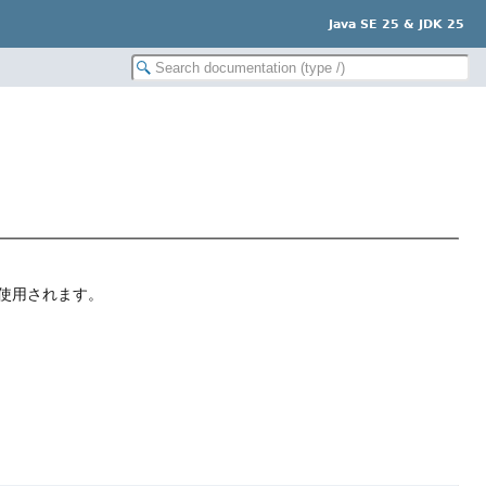
Java SE 25 & JDK 25
使用されます。