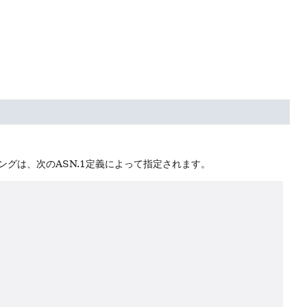
ングは、次のASN.1定義によって指定されます。