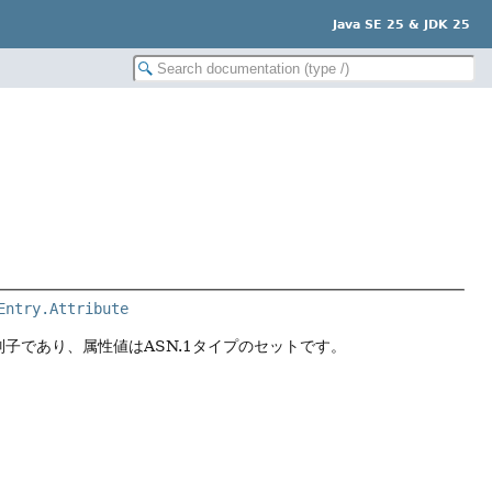
Java SE 25 & JDK 25
Entry.Attribute
別子であり、属性値はASN.1タイプのセットです。