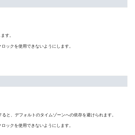
。
します。
クロックを使用できないようにします。
すると、デフォルトのタイムゾーンへの依存を避けられます。
クロックを使用できないようにします。