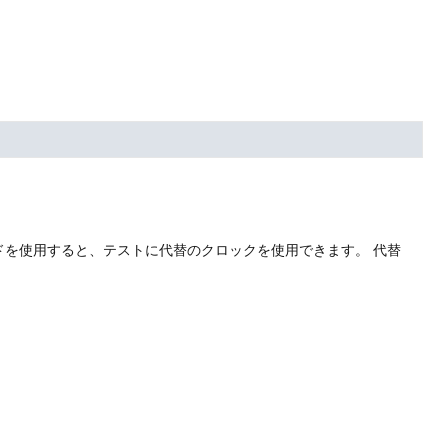
ドを使用すると、テストに代替のクロックを使用できます。
代替