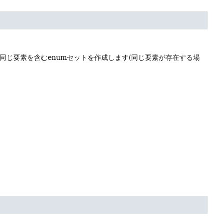
同じ要素を含むenumセットを作成します(同じ要素が存在する場