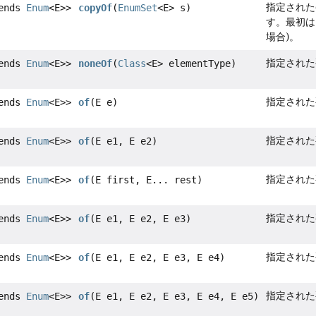
指定された
tends
Enum
<E>>
copyOf
(
EnumSet
<E> s)
す。最初は
場合)。
指定された
tends
Enum
<E>>
noneOf
(
Class
<E> elementType)
指定された
tends
Enum
<E>>
of
(E e)
指定された
tends
Enum
<E>>
of
(E e1, E e2)
指定された
tends
Enum
<E>>
of
(E first, E... rest)
指定された
tends
Enum
<E>>
of
(E e1, E e2, E e3)
指定された
tends
Enum
<E>>
of
(E e1, E e2, E e3, E e4)
指定された
tends
Enum
<E>>
of
(E e1, E e2, E e3, E e4, E e5)