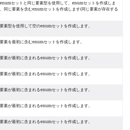
enumセットと同じ要素型を使用して、enumセットを作成しま
、同じ要素を含むenumセットを作成します(同じ要素が存在する
要素型を使用して空のenumセットを作成します。
要素を最初に含むenumセットを作成します。
要素が最初に含まれるenumセットを作成します。
要素が最初に含まれるenumセットを作成します。
要素が最初に含まれるenumセットを作成します。
要素が最初に含まれるenumセットを作成します。
要素が最初に含まれるenumセットを作成します。