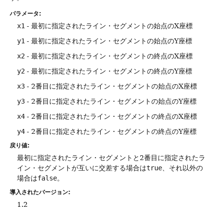
パラメータ:
x1
- 最初に指定されたライン・セグメントの始点のX座標
y1
- 最初に指定されたライン・セグメントの始点のY座標
x2
- 最初に指定されたライン・セグメントの終点のX座標
y2
- 最初に指定されたライン・セグメントの終点のY座標
x3
- 2番目に指定されたライン・セグメントの始点のX座標
y3
- 2番目に指定されたライン・セグメントの始点のY座標
x4
- 2番目に指定されたライン・セグメントの終点のX座標
y4
- 2番目に指定されたライン・セグメントの終点のY座標
戻り値:
最初に指定されたライン・セグメントと2番目に指定されたラ
イン・セグメントが互いに交差する場合は
true
、それ以外の
場合は
false
。
導入されたバージョン:
1.2