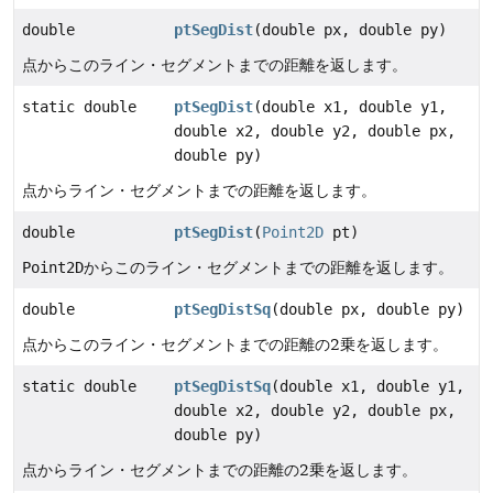
double
ptSegDist
(double px, double py)
点からこのライン・セグメントまでの距離を返します。
static double
ptSegDist
(double x1, double y1,
double x2, double y2, double px,
double py)
点からライン・セグメントまでの距離を返します。
double
ptSegDist
(
Point2D
pt)
Point2D
からこのライン・セグメントまでの距離を返します。
double
ptSegDistSq
(double px, double py)
点からこのライン・セグメントまでの距離の2乗を返します。
static double
ptSegDistSq
(double x1, double y1,
double x2, double y2, double px,
double py)
点からライン・セグメントまでの距離の2乗を返します。