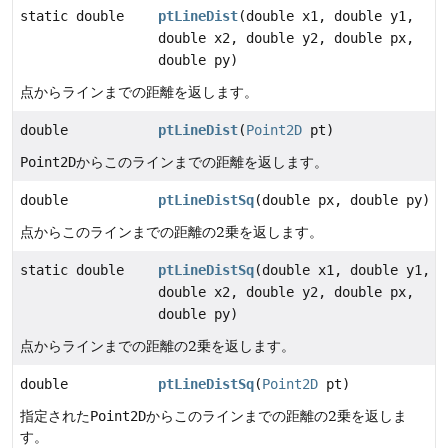
static double
ptLineDist
(double x1, double y1,
double x2, double y2, double px,
double py)
点からラインまでの距離を返します。
double
ptLineDist
(
Point2D
pt)
Point2D
からこのラインまでの距離を返します。
double
ptLineDistSq
(double px, double py)
点からこのラインまでの距離の2乗を返します。
static double
ptLineDistSq
(double x1, double y1,
double x2, double y2, double px,
double py)
点からラインまでの距離の2乗を返します。
double
ptLineDistSq
(
Point2D
pt)
指定された
Point2D
からこのラインまでの距離の2乗を返しま
す。