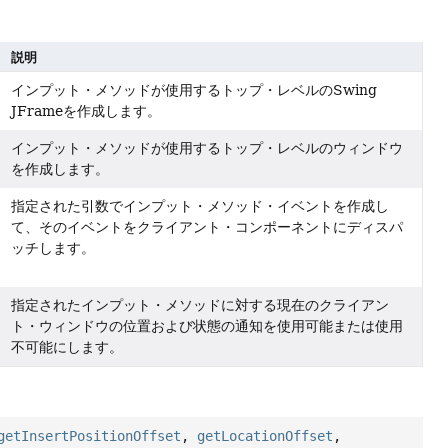
説明
インプット・メソッドが使用するトップ・レベルのSwing
JFrameを作成します。
インプット・メソッドが使用するトップ・レベルのウィンドウ
を作成します。
指定された引数でインプット・メソッド・イベントを作成し
て、そのイベントをクライアント・コンポーネントにディスパ
ッチします。
指定されたインプット・メソッドに対する現在のクライアン
ト・ウィンドウの位置および状態の通知を使用可能または使用
不可能にします。
getInsertPositionOffset
,
getLocationOffset
,