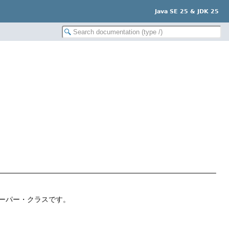
Java SE 25 & JDK 25
ーパー・クラスです。