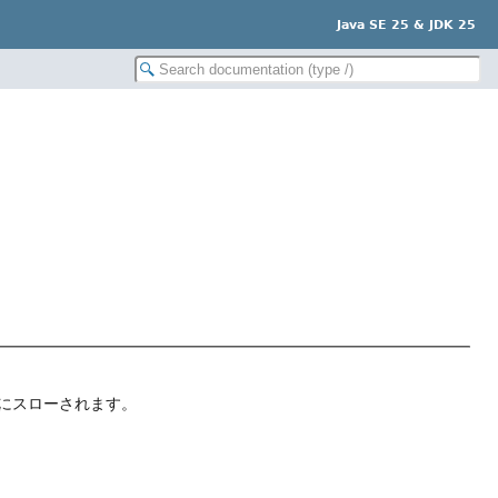
Java SE 25 & JDK 25
にスローされます。