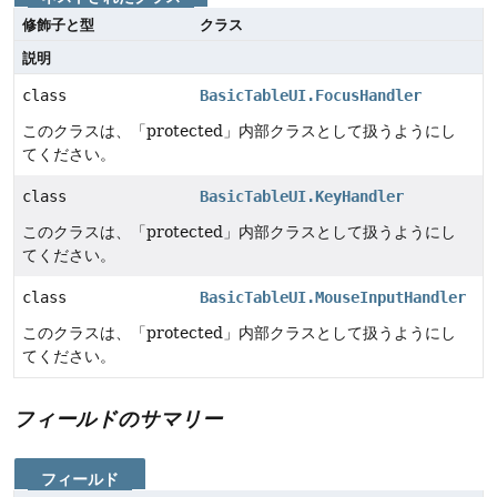
修飾子と型
クラス
説明
class
BasicTableUI.FocusHandler
このクラスは、「protected」内部クラスとして扱うようにし
てください。
class
BasicTableUI.KeyHandler
このクラスは、「protected」内部クラスとして扱うようにし
てください。
class
BasicTableUI.MouseInputHandler
このクラスは、「protected」内部クラスとして扱うようにし
てください。
フィールドのサマリー
フィールド