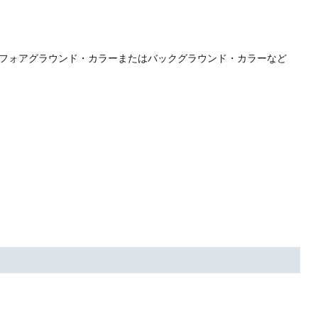
、フォアグラウンド・カラーまたはバックグラウンド・カラーなど